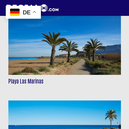
DE
Playa Las Marinas