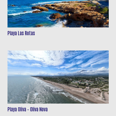
Playa Las Rotas
Playa Oliva – Oliva Nova