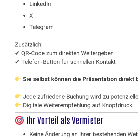
LinkedIn
X
Telegram
Zusätzlich:
✔ QR-Code zum direkten Weitergeben
✔ Telefon-Button für schnellen Kontakt
Sie selbst können die Präsentation direkt
Jede zufriedene Buchung wird zu potenziell
Digitale Weiterempfehlung auf Knopfdruck.
Ihr Vorteil als Vermieter
Keine Änderung an Ihrer bestehenden Web