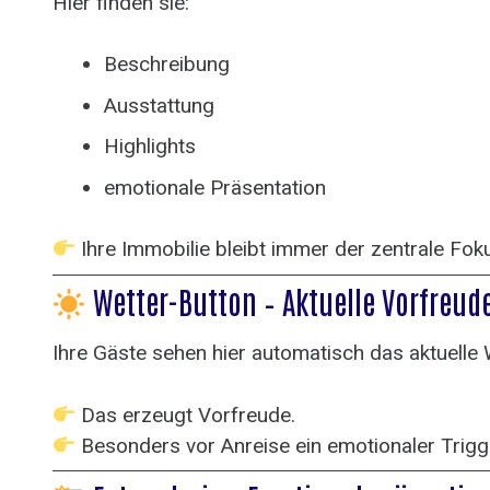
Hier finden sie:
Beschreibung
Ausstattung
Highlights
emotionale Präsentation
Ihre Immobilie bleibt immer der zentrale Fok
Wetter-Button – Aktuelle Vorfreud
Ihre Gäste sehen hier automatisch das aktuelle 
Das erzeugt Vorfreude.
Besonders vor Anreise ein emotionaler Trigg