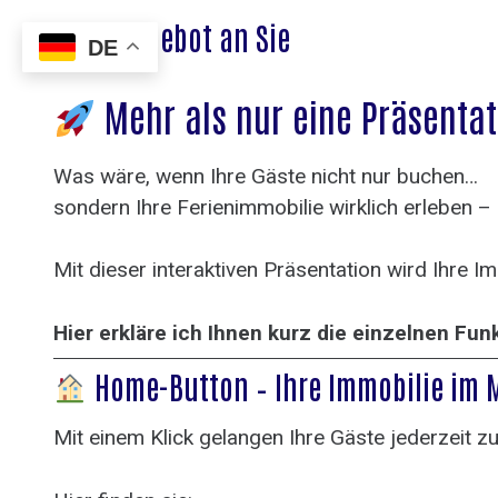
Mein Angebot an Sie
DE
Mehr als nur eine Präsentat
Was wäre, wenn Ihre Gäste nicht nur buchen…
sondern Ihre Ferienimmobilie wirklich erleben –
Mit dieser interaktiven Präsentation wird Ihre 
Hier erkläre ich Ihnen kurz die einzelnen Fun
Home-Button – Ihre Immobilie im 
Mit einem Klick gelangen Ihre Gäste jederzeit zu