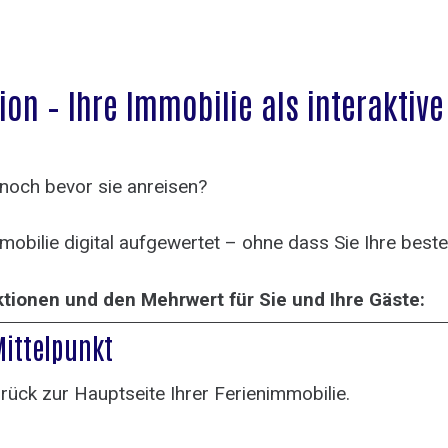
ion – Ihre Immobilie als interaktiv
 noch bevor sie anreisen?
Immobilie digital aufgewertet – ohne dass Sie Ihre be
ktionen und den Mehrwert für Sie und Ihre Gäste:
Mittelpunkt
rück zur Hauptseite Ihrer Ferienimmobilie.