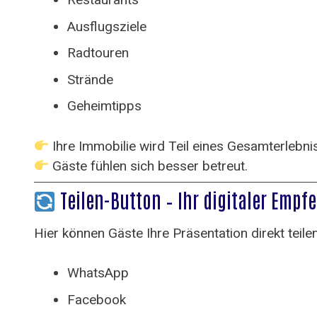
Ausflugsziele
Radtouren
Strände
Geheimtipps
Ihre Immobilie wird Teil eines Gesamterlebni
Gäste fühlen sich besser betreut.
Teilen-Button – Ihr digitaler Emp
Hier können Gäste Ihre Präsentation direkt teile
WhatsApp
Facebook