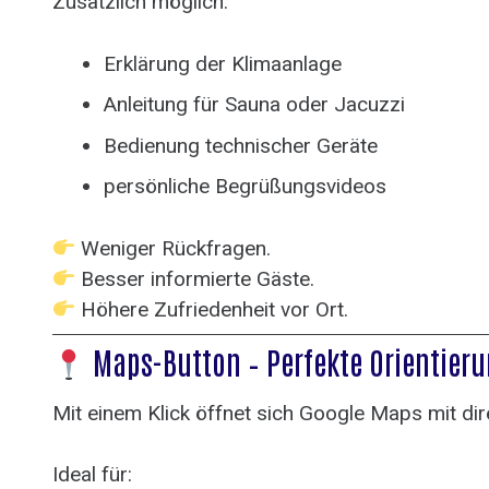
Zusätzlich möglich:
Erklärung der Klimaanlage
Anleitung für Sauna oder Jacuzzi
Bedienung technischer Geräte
persönliche Begrüßungsvideos
Weniger Rückfragen.
Besser informierte Gäste.
Höhere Zufriedenheit vor Ort.
Maps-Button – Perfekte Orientier
Mit einem Klick öffnet sich Google Maps mit dir
Ideal für: