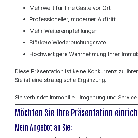
Mehrwert für Ihre Gäste vor Ort
Professioneller, moderner Auftritt
Mehr Weiterempfehlungen
Stärkere Wiederbuchungsrate
Hochwertigere Wahrnehmung Ihrer Immobi
Diese Präsentation ist keine Konkurrenz zu Ihre
Sie ist eine strategische Ergänzung.
Sie verbindet Immobilie, Umgebung und Service i
Möchten Sie Ihre Präsentation einric
Mein Angebot an Sie: