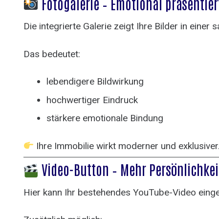
Fotogalerie – Emotional präsentier
Die integrierte Galerie zeigt Ihre Bilder in einer
Das bedeutet:
lebendigere Bildwirkung
hochwertiger Eindruck
stärkere emotionale Bindung
Ihre Immobilie wirkt moderner und exklusiver
Video-Button – Mehr Persönlichkei
Hier kann Ihr bestehendes YouTube-Video einge