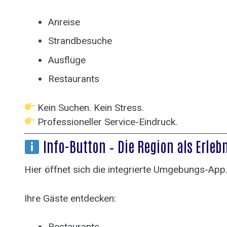
Anreise
Strandbesuche
Ausflüge
Restaurants
Kein Suchen. Kein Stress.
Professioneller Service-Eindruck.
Info-Button – Die Region als Erleb
Hier öffnet sich die integrierte Umgebungs-App
Ihre Gäste entdecken:
Restaurants