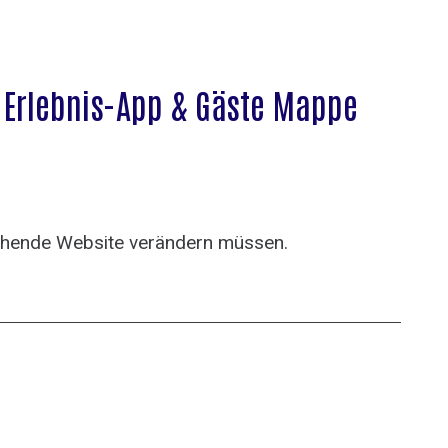
e Erlebnis-App & Gäste Mappe
stehende Website verändern müssen.